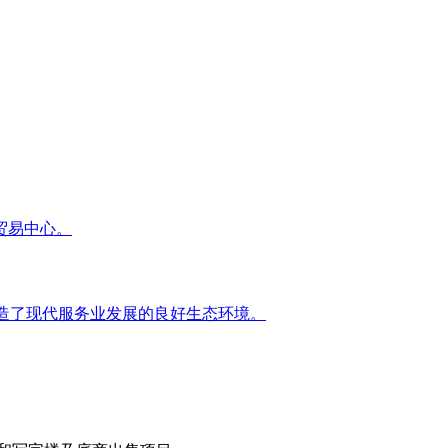
贸易中心。
造了现代服务业发展的良好生态环境。