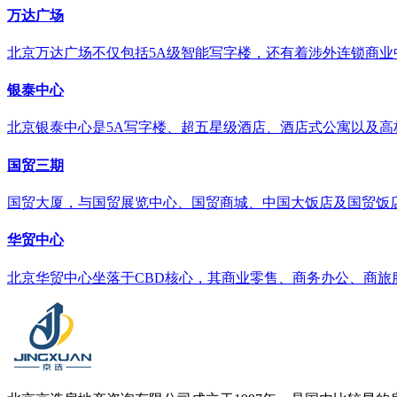
万达广场
北京万达广场不仅包括5A级智能写字楼，还有着涉外连锁商
银泰中心
北京银泰中心是5A写字楼、超五星级酒店、酒店式公寓以及高
国贸三期
国贸大厦，与国贸展览中心、国贸商城、中国大饭店及国贸饭
华贸中心
北京华贸中心坐落于CBD核心，其商业零售、商务办公、商