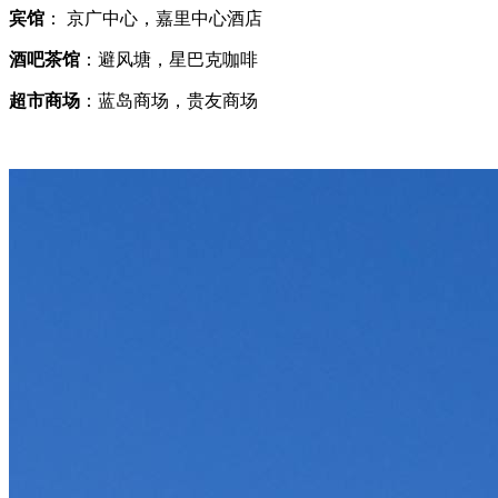
宾馆
： 京广中心，嘉里中心酒店
酒吧茶馆
：避风塘，星巴克咖啡
超市商场
：蓝岛商场，贵友商场