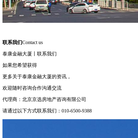
联系我们
Contact us
泰康金融大厦丨联系我们
如果您希望获得
更多关于泰康金融大厦的资讯，
欢迎随时咨询合作沟通交流
代理商：北京京选房地产咨询有限公司
请通过以下方式联系我们：010-6500-9388