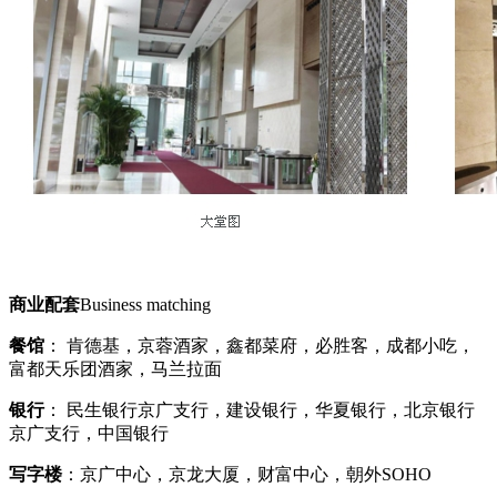
商业配套
Business matching
餐馆
： 肯德基，京蓉酒家，鑫都菜府，必胜客，成都小吃，
富都天乐团酒家，马兰拉面
银行
： 民生银行京广支行，建设银行，华夏银行，北京银行
京广支行，中国银行
写字楼
：京广中心，京龙大厦，财富中心，朝外SOHO