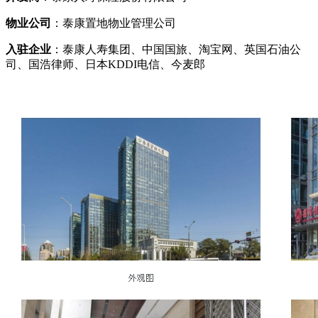
物业公司
：泰康置地物业管理公司
入驻企业
：泰康人寿集团、中国国旅、淘宝网、英国石油公
司、国浩律师、日本KDDI电信、今麦郎