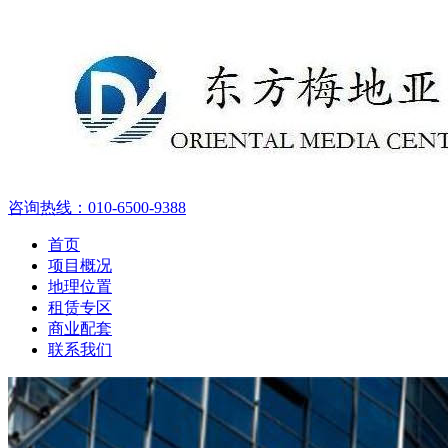
咨询热线：
010-6500-9388
首页
项目概况
地理位置
租赁专区
商业配套
联系我们