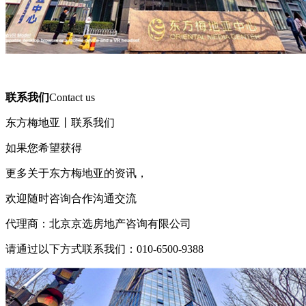
联系我们
Contact us
东方梅地亚丨联系我们
如果您希望获得
更多关于东方梅地亚的资讯，
欢迎随时咨询合作沟通交流
代理商：北京京选房地产咨询有限公司
请通过以下方式联系我们：010-6500-9388