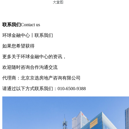
联系我们
Contact us
环球金融中心丨联系我们
如果您希望获得
更多关于环球金融中心的资讯，
欢迎随时咨询合作沟通交流
代理商：北京京选房地产咨询有限公司
请通过以下方式联系我们：010-6500-9388