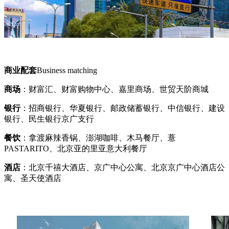
商业配套
Business matching
商场
：财富汇、财富购物中心、嘉里商场、世贸天阶商城
银行
：招商银行、华夏银行、邮政储蓄银行、中信银行、建设
银行、民生银行京广支行
餐饮
：拿渡麻辣香锅、澎湖咖啡、木马餐厅、薏
PASTARITO、北京亚的里亚意大利餐厅
酒店
：北京千禧大酒店、京广中心公寓、北京京广中心酒店公
寓、圣天使酒店