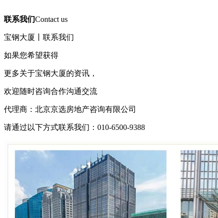
联系我们
Contact us
宝钢大厦
丨联系我们
如果您希望获得
更多关于
宝钢大厦
的资讯，
欢迎随时咨询合作沟通交流
代理商：北京京选房地产咨询有限公司
请通过以下方式联系我们：010-6500-9388