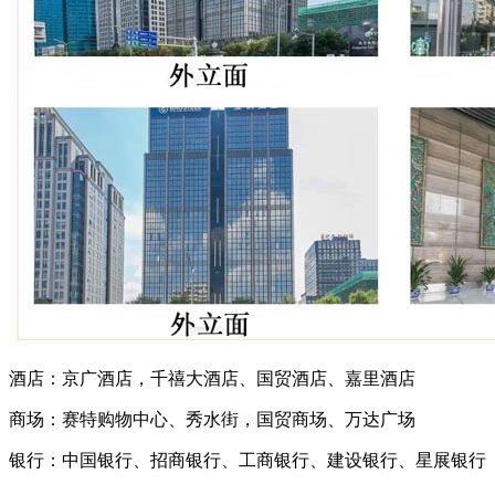
酒店：京广酒店，千禧大酒店、国贸酒店、嘉里酒店
商场：赛特购物中心、秀水街，国贸商场、万达广场
银行：中国银行、招商银行、工商银行、建设银行、星展银行