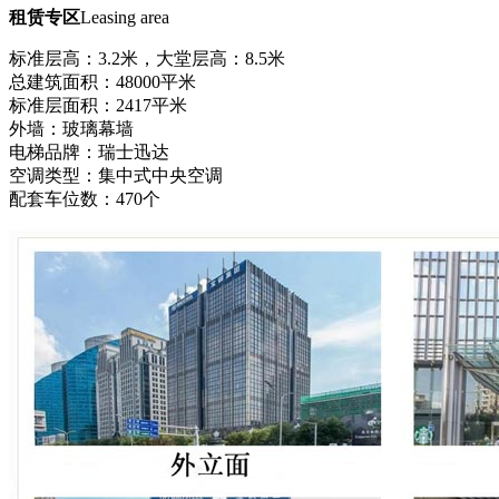
租赁专区
Leasing area
标准层高：
3.2米，大堂层高：8.5米
总建筑面积：
48000平米
标准层面积：
2417平米
外墙：玻璃幕墙
电梯品牌：瑞士迅达
空调类型：集中式中央空调
配套车位数：
470个