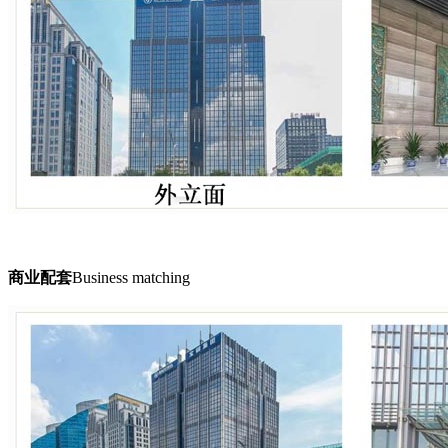
商业配套
Business matching