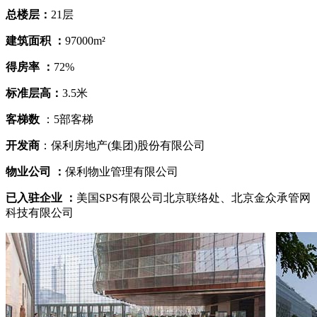
总楼层：
21层
建筑面积 ：
97000m²
得房率 ：
72%
标准层高：
3.5米
客梯数
：5部客梯
开发商
：保利房地产(集团)股份有限公司
物业公司 ：
保利物业管理有限公司
已入驻企业 ：
美国SPS有限公司北京联络处、北京金众承管网
科技有限公司