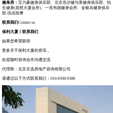
健身房：
宝力豪健身俱乐部、北京浩沙健与美健身俱乐部、怡
生健身(居然大厦会所)、一兆韦德健身会所、金银岛健身俱乐
部-洗浴按摩
联系我们
Contact us
保利大厦丨联系我们
如果您希望获得
更多关于保利大厦的资讯，
欢迎随时咨询合作沟通交流
代理商：北京京选房地产咨询有限公司
请通过以下方式联系我们：010-6500-9388