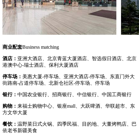
商业配套
Business matching
酒店：
亚洲大酒店、北京青蓝大厦酒店、智选假日酒店、北京
港澳中心-瑞士酒店、保利大厦酒店
停车场：
美惠大厦-停车场、亚洲大酒店-停车场、东直门外大
街路南-占道停车场、北新仓社区-停车场、停车场
银行：
中国农业银行、招商银行、中信银行、中国工商银行
购物：
来福士购物中心、银座mall、大跃啤酒、华联超市、东
方文华大厦
餐饮：
温野菜日式火锅、四季民福、目的地、大董烤鸭店、巴
依老爷新疆美食