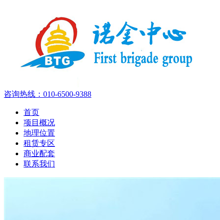
咨询热线：
010-6500-9388
首页
项目概况
地理位置
租赁专区
商业配套
联系我们