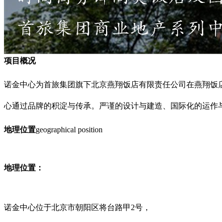
项目概况
诺金中心为首旅集团旗下北京燕翔饭店有限责任公司在燕翔饭
心通过品牌的积淀与传承。严谨的设计与建造、国际化的运作
地理位置
geographical position
地理位置：
诺金中心位于北京市朝阳区将台路甲2号，