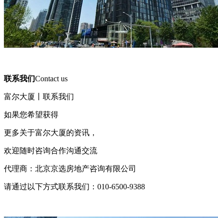
联系我们
Contact us
富尔大厦丨联系我们
如果您希望获得
更多关于富尔大厦的资讯，
欢迎随时咨询合作沟通交流
代理商：北京京选房地产咨询有限公司
请通过以下方式联系我们：010-6500-9388