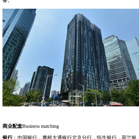
备。
商业配套
Business matching
银行
：中国银行，摩根大通银行北京分行，恒生银行，荷兰银