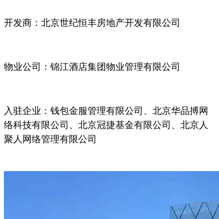
开发商：北京世纪恒丰房地产开发有限公司
物业公司：锦江酒店集团物业管理有限公司
入驻企业：钱包金服管理有限公司、北京华品搏网
络科技有限公司、北京冠捷基金有限公司、北京人
聚人网络管理有限公司