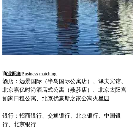
商业配套
Business matching
酒店：远景国际（半岛国际公寓店）、译夫宾馆、
北京嘉亿时尚酒店式公寓（燕莎店）、北京太阳宫
如家日租公寓、北京优豪斯之家公寓火星园
银行：招商银行、交通银行、北京银行、中国银
行、北京银行