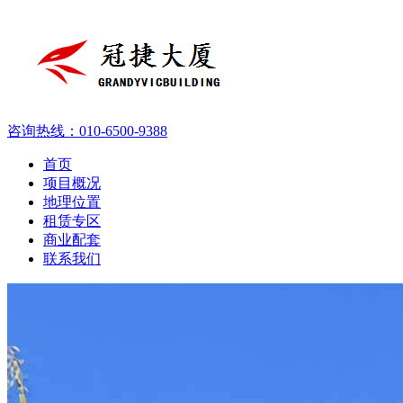
咨询热线：
010-6500-9388
首页
项目概况
地理位置
租赁专区
商业配套
联系我们