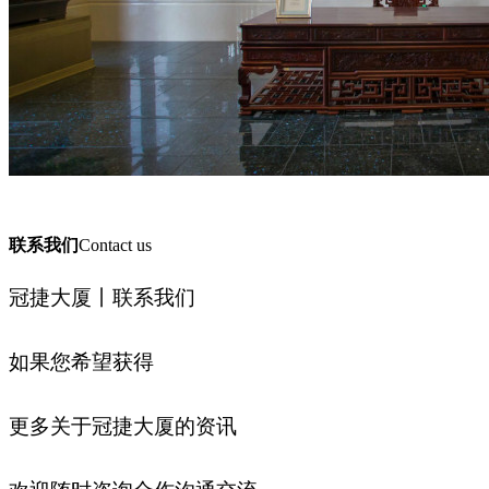
联系我们
Contact us
冠捷大厦丨联系我们
如果您希望获得
更多关于冠捷
大厦
的资讯