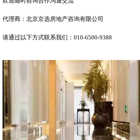
欢迎随时咨询合作沟通交流
代理商：北京京选房地产咨询有限公司
请通过以下方式联系我们：
010-6500-9388